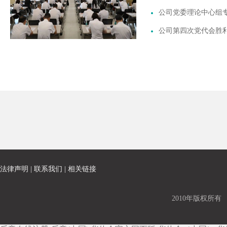
公司第四次党代会胜
法律声明
|
联系我们
|
相关链接
2010年版权所有