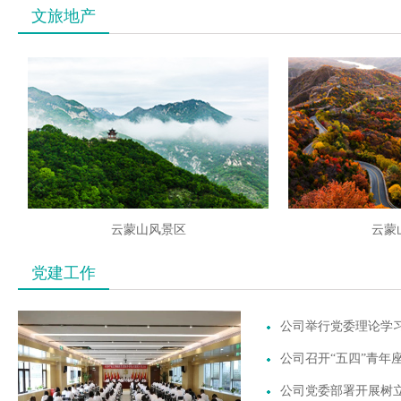
文旅地产
云蒙山风景区
云蒙
党建工作
公司召开“五四”青年